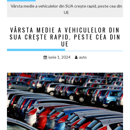
Vârsta medie a vehiculelor din SUA crește rapid, peste cea din
UE
VÂRSTA MEDIE A VEHICULELOR DIN
SUA CREȘTE RAPID, PESTE CEA DIN
UE
iunie 1, 2024
auto