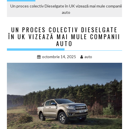
Un proces colectiv Dieselgate în UK vizează mai mule companii
auto
UN PROCES COLECTIV DIESELGATE
ÎN UK VIZEAZĂ MAI MULE COMPANII
AUTO
octombrie 14, 2025
auto