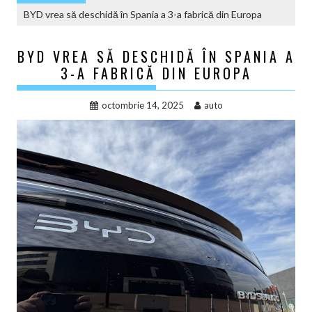
BYD vrea să deschidă în Spania a 3-a fabrică din Europa
BYD VREA SĂ DESCHIDĂ ÎN SPANIA A
3-A FABRICĂ DIN EUROPA
octombrie 14, 2025
auto