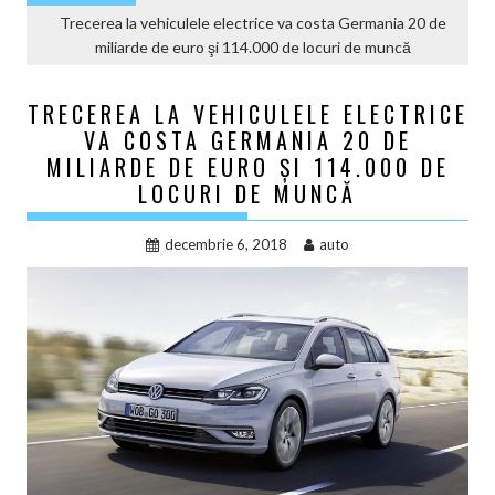
Trecerea la vehiculele electrice va costa Germania 20 de
miliarde de euro şi 114.000 de locuri de muncă
TRECEREA LA VEHICULELE ELECTRICE
VA COSTA GERMANIA 20 DE
MILIARDE DE EURO ŞI 114.000 DE
LOCURI DE MUNCĂ
decembrie 6, 2018
auto