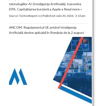
tehnologiilor AI (Inteligența Artificială), transmite
DPA. Capitalizarea bursieră a Apple a
Read more »
Source:
TechnoReport.ro
|
Published:
iulie 30, 2026 - 2:13 pm
ANCOM: Regulamentul UE privind Inteligența
Artificială devine aplicabil în România de la 2 august