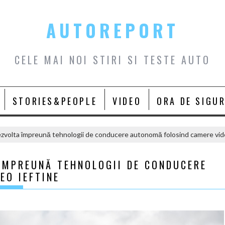
AUTOREPORT
CELE MAI NOI STIRI SI TESTE AUTO
STORIES&PEOPLE
VIDEO
ORA DE SIGU
ezvolta împreună tehnologii de conducere autonomă folosind camere vid
 ÎMPREUNĂ TEHNOLOGII DE CONDUCERE
EO IEFTINE