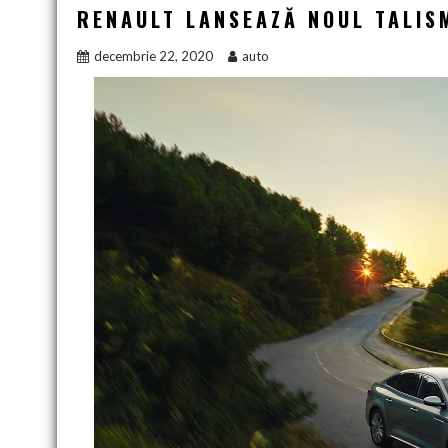
RENAULT LANSEAZĂ NOUL TALIS
decembrie 22, 2020
auto