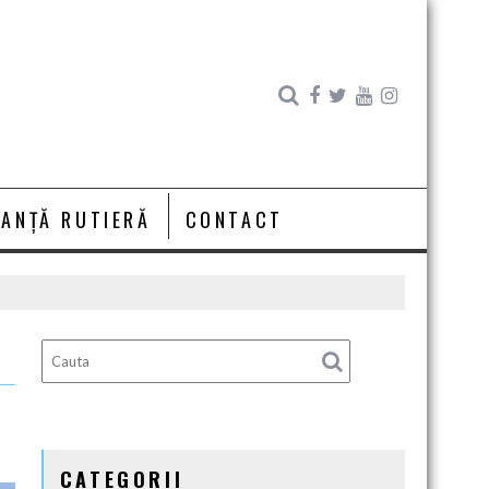
RANȚĂ RUTIERĂ
CONTACT
CATEGORII