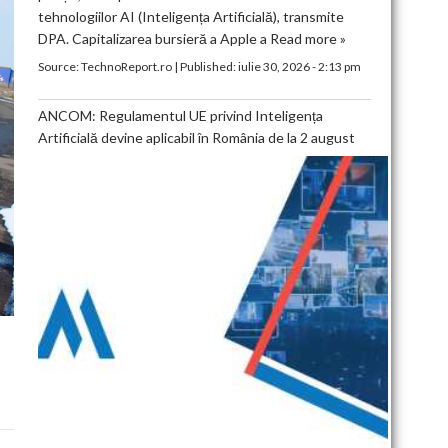
tehnologiilor AI (Inteligența Artificială), transmite
DPA. Capitalizarea bursieră a Apple a
Read more »
Source:
TechnoReport.ro
|
Published:
iulie 30, 2026 - 2:13 pm
ANCOM: Regulamentul UE privind Inteligența
Artificială devine aplicabil în România de la 2 august