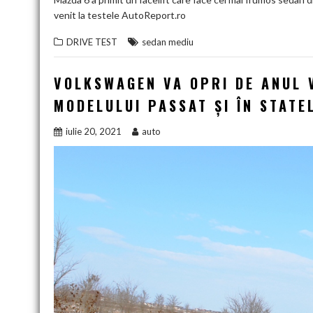
venit la testele AutoReport.ro
DRIVE TEST
sedan mediu
VOLKSWAGEN VA OPRI DE ANUL 
MODELULUI PASSAT ȘI ÎN STATE
iulie 20, 2021
auto