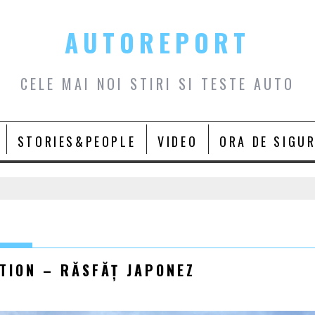
AUTOREPORT
CELE MAI NOI STIRI SI TESTE AUTO
STORIES&PEOPLE
VIDEO
ORA DE SIGU
TION – RĂSFĂȚ JAPONEZ