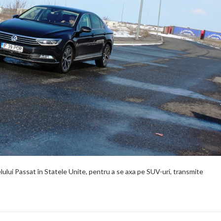
lului Passat în Statele Unite, pentru a se axa pe SUV-uri, transmite