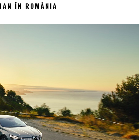
MAN ÎN ROMÂNIA