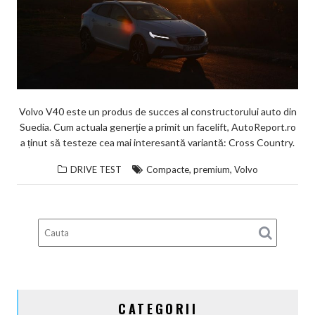
Volvo V40 este un produs de succes al constructorului auto din
Suedia. Cum actuala generție a primit un facelift, AutoReport.ro
a ținut să testeze cea mai interesantă variantă: Cross Country.
,
,
DRIVE TEST
Compacte
premium
Volvo
CATEGORII