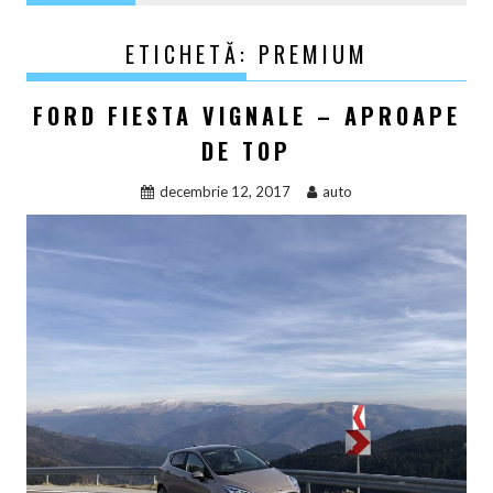
ETICHETĂ:
PREMIUM
FORD FIESTA VIGNALE – APROAPE
DE TOP
decembrie 12, 2017
auto