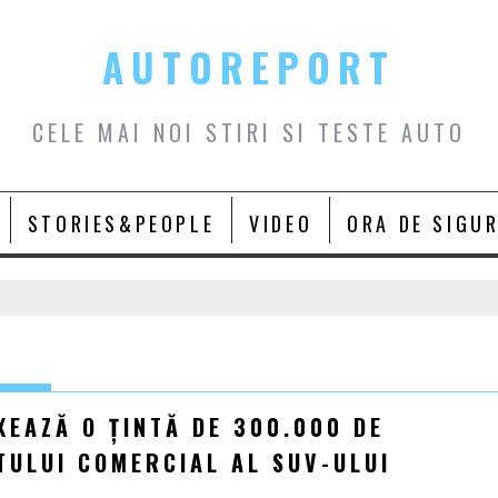
AUTOREPORT
CELE MAI NOI STIRI SI TESTE AUTO
STORIES&PEOPLE
VIDEO
ORA DE SIGU
XEAZĂ O ȚINTĂ DE 300.000 DE
TULUI COMERCIAL AL SUV-ULUI