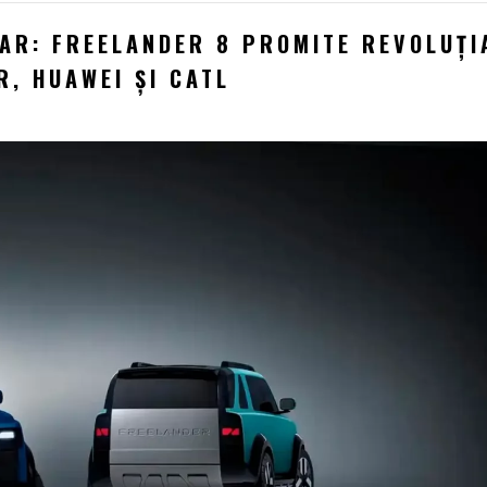
AR: FREELANDER 8 PROMITE REVOLUȚI
, HUAWEI ȘI CATL