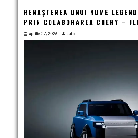
RENAȘTEREA UNUI NUME LEGEND
PRIN COLABORAREA CHERY – JLR
aprilie 27, 2026
auto