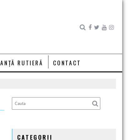
RANȚĂ RUTIERĂ
CONTACT
CATEGORII