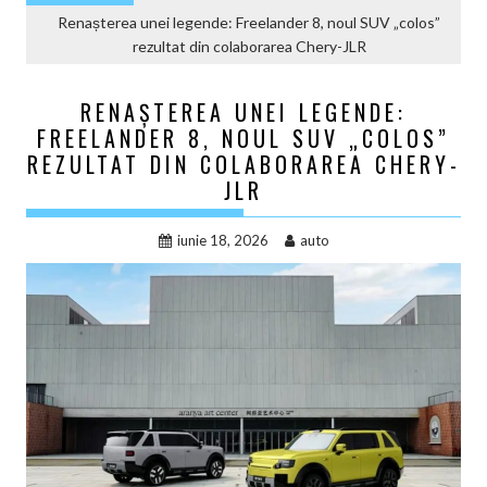
Renașterea unei legende: Freelander 8, noul SUV „colos”
rezultat din colaborarea Chery-JLR
RENAȘTEREA UNEI LEGENDE:
FREELANDER 8, NOUL SUV „COLOS”
REZULTAT DIN COLABORAREA CHERY-
JLR
iunie 18, 2026
auto