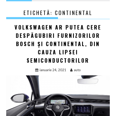
ETICHETĂ:
CONTINENTAL
VOLKSWAGEN AR PUTEA CERE
DESPĂGUBIRI FURNIZORILOR
BOSCH ŞI CONTINENTAL, DIN
CAUZA LIPSEI
SEMICONDUCTORILOR
ianuarie 24, 2021
auto