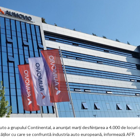
a grupului Continental, a anunțat marți desființarea a 4.000 de locuri 
ltăților cu care se confruntă industria auto europeană, informează AFP.