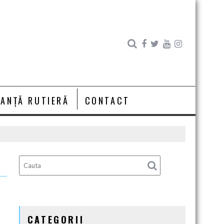
RANȚĂ RUTIERĂ
CONTACT
CATEGORII