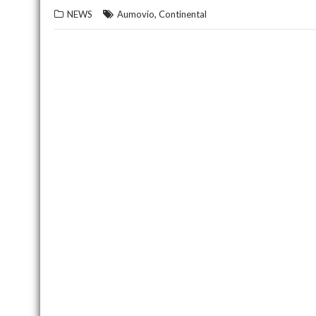
,
NEWS
Aumovio
Continental