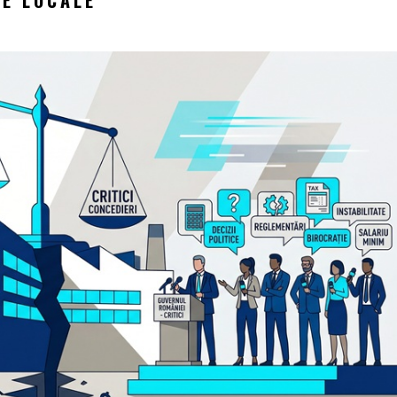
LE LOCALE