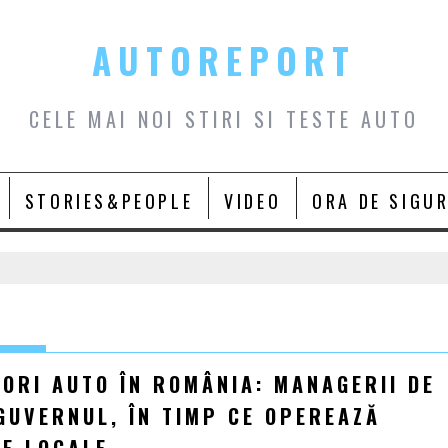
AUTOREPORT
CELE MAI NOI STIRI SI TESTE AUTO
STORIES&PEOPLE
VIDEO
ORA DE SIGU
RI AUTO ÎN ROMÂNIA: MANAGERII DE
GUVERNUL, ÎN TIMP CE OPEREAZĂ