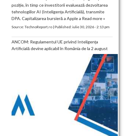
poziție, în timp ce investitorii evaluează dezvoltarea
tehnologiilor AI (Inteligența Artificială), transmite
DPA. Capitalizarea bursieră a Apple a
Read more »
Source:
TechnoReport.ro
|
Published:
iulie 30, 2026 - 2:13 pm
ANCOM: Regulamentul UE privind Inteligența
Artificială devine aplicabil în România de la 2 august