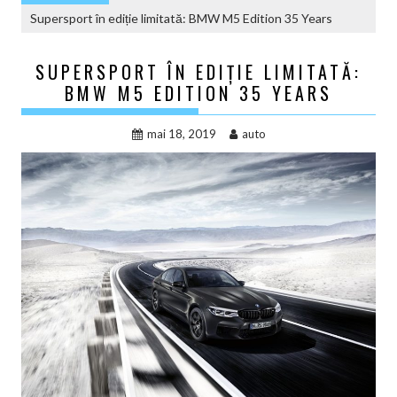
Supersport în ediție limitată: BMW M5 Edition 35 Years
SUPERSPORT ÎN EDIȚIE LIMITATĂ:
BMW M5 EDITION 35 YEARS
mai 18, 2019
auto