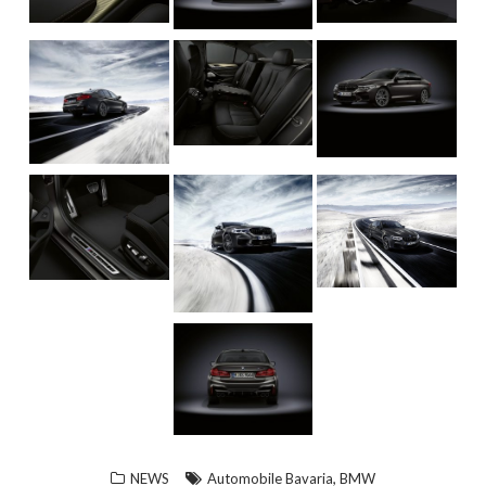
,
NEWS
Automobile Bavaria
BMW