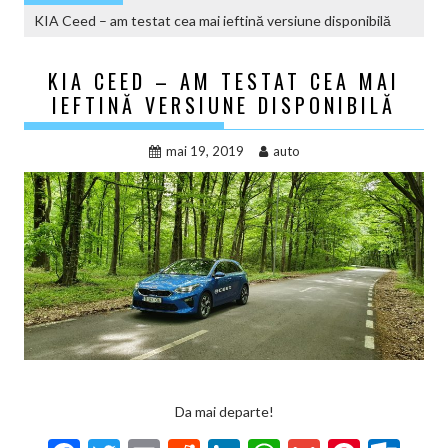
KIA Ceed – am testat cea mai ieftină versiune disponibilă
KIA CEED – AM TESTAT CEA MAI
IEFTINĂ VERSIUNE DISPONIBILĂ
mai 19, 2019
auto
Da mai departe!