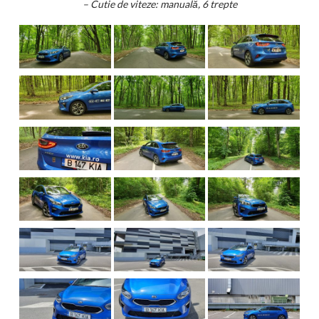
– Cutie de viteze: manuală, 6 trepte