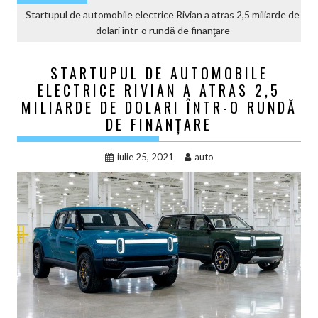
Startupul de automobile electrice Rivian a atras 2,5 miliarde de
dolari într-o rundă de finanţare
STARTUPUL DE AUTOMOBILE
ELECTRICE RIVIAN A ATRAS 2,5
MILIARDE DE DOLARI ÎNTR-O RUNDĂ
DE FINANŢARE
iulie 25, 2021
auto