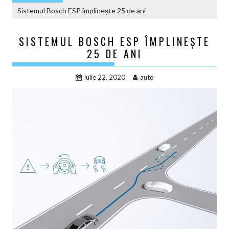
Sistemul Bosch ESP împlinește 25 de ani
SISTEMUL BOSCH ESP ÎMPLINEȘTE
25 DE ANI
iulie 22, 2020
auto