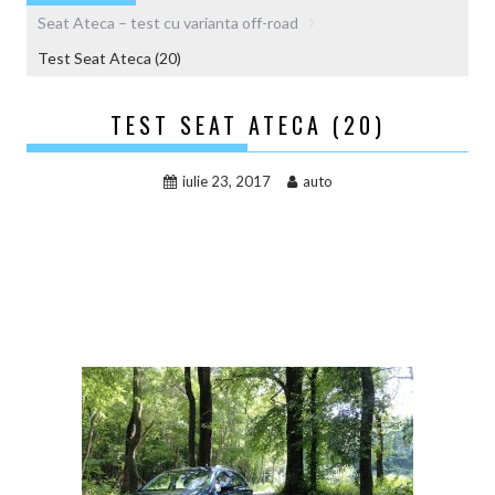
Seat Ateca – test cu varianta off-road
Test Seat Ateca (20)
TEST SEAT ATECA (20)
iulie 23, 2017
auto