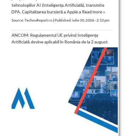
tehnologiilor AI (Inteligența Artificială), transmite
DPA. Capitalizarea bursieră a Apple a
Read more »
Source:
TechnoReport.ro
|
Published:
iulie 30, 2026 - 2:13 pm
ANCOM: Regulamentul UE privind Inteligența
Artificială devine aplicabil în România de la 2 august