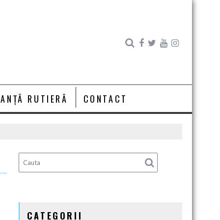
RANȚĂ RUTIERĂ
CONTACT
CATEGORII