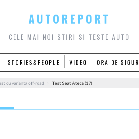
AUTOREPORT
CELE MAI NOI STIRI SI TESTE AUTO
STORIES&PEOPLE
VIDEO
ORA DE SIGU
st cu varianta off-road
Test Seat Ateca (17)