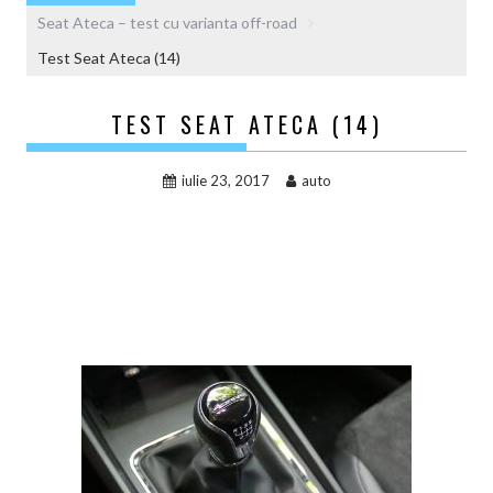
Seat Ateca – test cu varianta off-road
Test Seat Ateca (14)
TEST SEAT ATECA (14)
iulie 23, 2017
auto