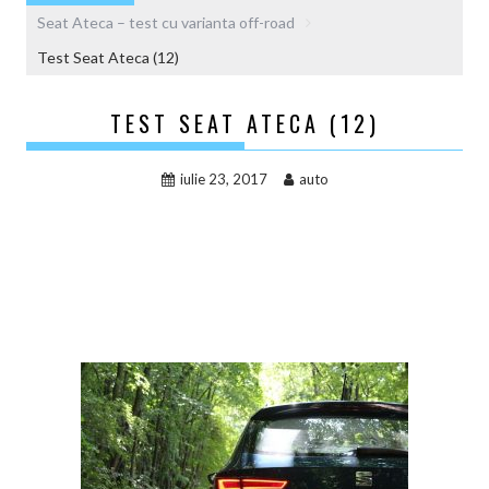
Seat Ateca – test cu varianta off-road
Test Seat Ateca (12)
TEST SEAT ATECA (12)
iulie 23, 2017
auto