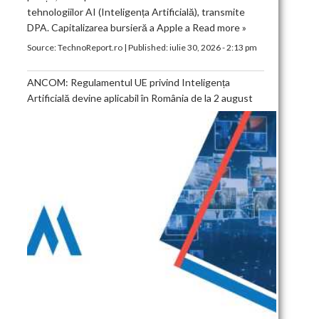
tehnologiilor AI (Inteligența Artificială), transmite
DPA. Capitalizarea bursieră a Apple a
Read more »
Source:
TechnoReport.ro
|
Published:
iulie 30, 2026 - 2:13 pm
ANCOM: Regulamentul UE privind Inteligența
Artificială devine aplicabil în România de la 2 august