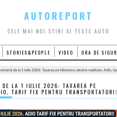
AUTOREPORT
CELE MAI NOI STIRI SI TESTE AUTO
STORIES&PEOPLE
VIDEO
ORA DE SIGU
vinietă de la 1 iulie 2026: Taxarea pe kilometru devine realitate. Adio, tar
DE LA 1 IULIE 2026: TAXAREA PE
DIO, TARIF FIX PENTRU TRANSPORTATORI