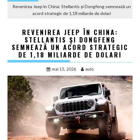
Revenirea Jeep în China: Stellantis și Dongfeng semnează un
acord strategic de 1,18 miliarde de dolari
REVENIREA JEEP ÎN CHINA:
STELLANTIS ȘI DONGFENG
SEMNEAZĂ UN ACORD STRATEGIC
DE 1,18 MILIARDE DE DOLARI
mai 15, 2026
auto