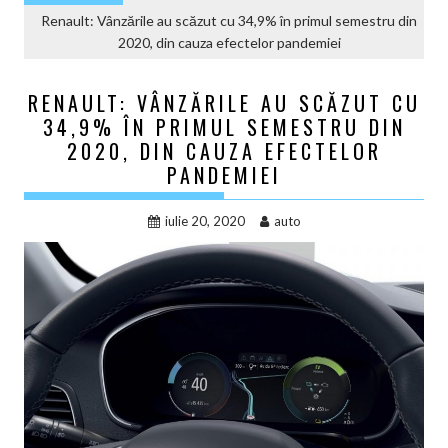
Renault: Vânzările au scăzut cu 34,9% în primul semestru din
2020, din cauza efectelor pandemiei
RENAULT: VÂNZĂRILE AU SCĂZUT CU
34,9% ÎN PRIMUL SEMESTRU DIN
2020, DIN CAUZA EFECTELOR
PANDEMIEI
iulie 20, 2020
auto