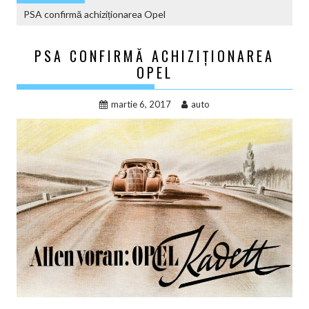
PSA confirmă achiziționarea Opel
PSA CONFIRMĂ ACHIZIȚIONAREA
OPEL
martie 6, 2017
auto