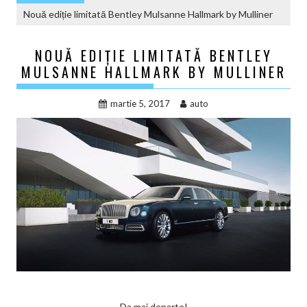
Nouă ediție limitată Bentley Mulsanne Hallmark by Mulliner
NOUĂ EDIȚIE LIMITATĂ BENTLEY
MULSANNE HALLMARK BY MULLINER
martie 5, 2017
auto
Da mai departe!