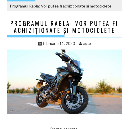
Programul Rabla: Vor putea fi achiziționate și motociclete
PROGRAMUL RABLA: VOR PUTEA FI
ACHIZIȚIONATE ȘI MOTOCICLETE
februarie 11, 2020
auto
Da mai departe!