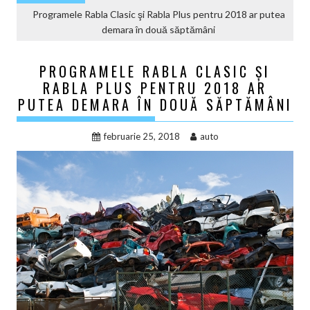
Programele Rabla Clasic şi Rabla Plus pentru 2018 ar putea
demara în două săptămâni
PROGRAMELE RABLA CLASIC ŞI
RABLA PLUS PENTRU 2018 AR
PUTEA DEMARA ÎN DOUĂ SĂPTĂMÂNI
februarie 25, 2018
auto