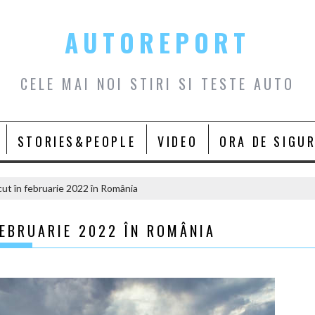
AUTOREPORT
CELE MAI NOI STIRI SI TESTE AUTO
STORIES&PEOPLE
VIDEO
ORA DE SIGU
cut în februarie 2022 în România
EBRUARIE 2022 ÎN ROMÂNIA