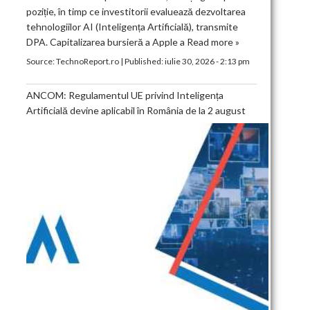
poziție, în timp ce investitorii evaluează dezvoltarea
tehnologiilor AI (Inteligența Artificială), transmite
DPA. Capitalizarea bursieră a Apple a
Read more »
Source:
TechnoReport.ro
|
Published:
iulie 30, 2026 - 2:13 pm
ANCOM: Regulamentul UE privind Inteligența
Artificială devine aplicabil în România de la 2 august