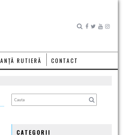
RANȚĂ RUTIERĂ
CONTACT
CATEGORII