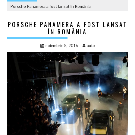
Porsche Panamera a fost lansat în România
PORSCHE PANAMERA A FOST LANSAT
ÎN ROMÂNIA
noiembrie 8, 2016
auto