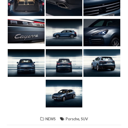
,
NEWS
Porsche
SUV