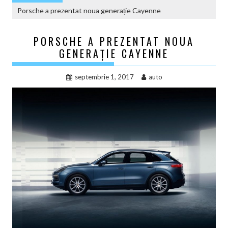
Porsche a prezentat noua generație Cayenne
PORSCHE A PREZENTAT NOUA
GENERAȚIE CAYENNE
septembrie 1, 2017
auto