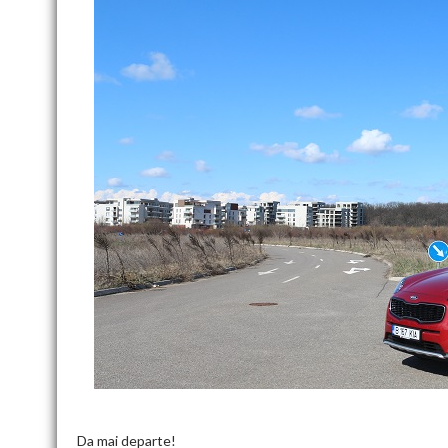
Da mai departe!