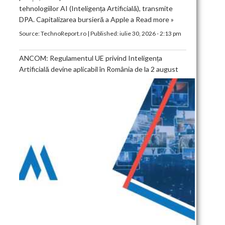
tehnologiilor AI (Inteligența Artificială), transmite
DPA. Capitalizarea bursieră a Apple a
Read more »
Source:
TechnoReport.ro
|
Published:
iulie 30, 2026 - 2:13 pm
ANCOM: Regulamentul UE privind Inteligența
Artificială devine aplicabil în România de la 2 august