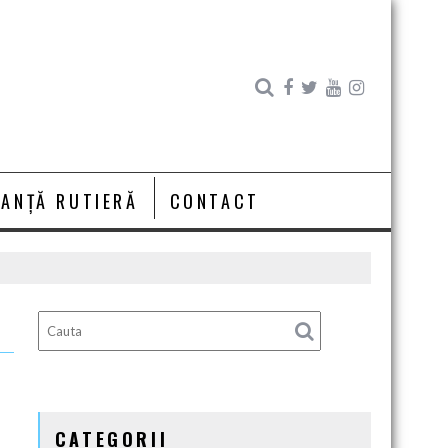
RANȚĂ RUTIERĂ
CONTACT
CATEGORII