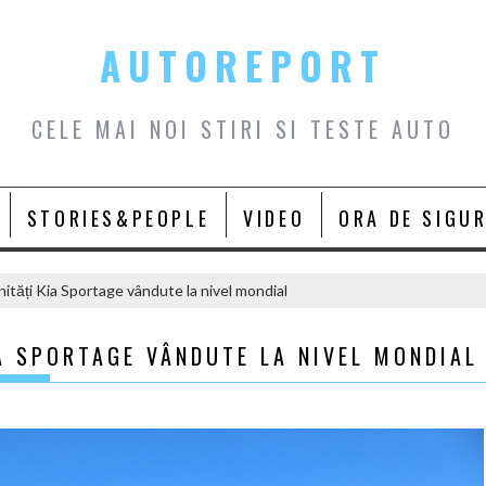
AUTOREPORT
CELE MAI NOI STIRI SI TESTE AUTO
STORIES&PEOPLE
VIDEO
ORA DE SIGU
nități Kia Sportage vândute la nivel mondial
IA SPORTAGE VÂNDUTE LA NIVEL MONDIAL