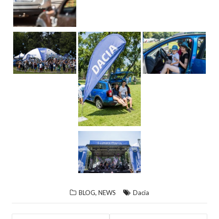
,
BLOG
NEWS
Dacia