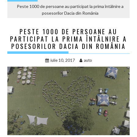
Peste 1000 de persoane au participat la prima întâlnire a
posesorilor Dacia din România
PESTE 1000 DE PERSOANE AU
PARTICIPAT LA PRIMA ÎNTÂLNIRE A
POSESORILOR DACIA DIN ROMÂNIA
iulie 10, 2017
auto