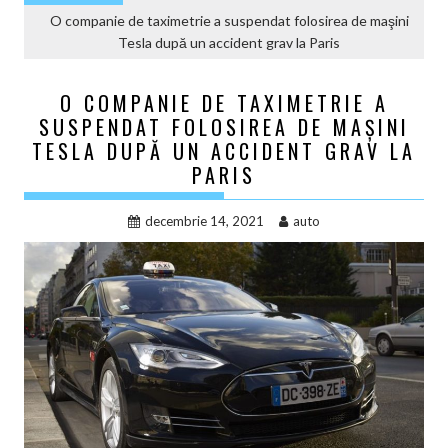
O companie de taximetrie a suspendat folosirea de maşini
Tesla după un accident grav la Paris
O COMPANIE DE TAXIMETRIE A
SUSPENDAT FOLOSIREA DE MAŞINI
TESLA DUPĂ UN ACCIDENT GRAV LA
PARIS
decembrie 14, 2021
auto