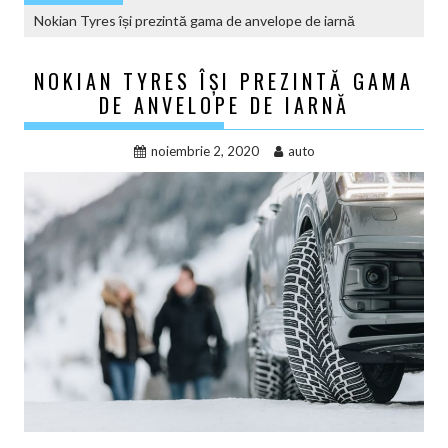
Nokian Tyres își prezintă gama de anvelope de iarnă
NOKIAN TYRES ÎȘI PREZINTĂ GAMA
DE ANVELOPE DE IARNĂ
noiembrie 2, 2020
auto