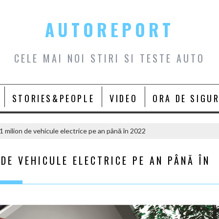
AUTOREPORT
CELE MAI NOI STIRI SI TESTE AUTO
STORIES&PEOPLE
VIDEO
ORA DE SIGU
1 milion de vehicule electrice pe an până în 2022
DE VEHICULE ELECTRICE PE AN PÂNĂ ÎN