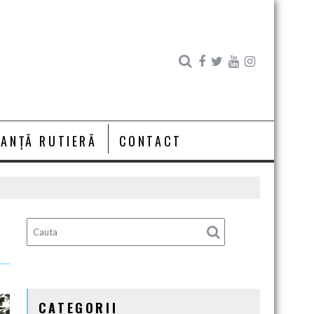
RANȚĂ RUTIERĂ
CONTACT
CATEGORII