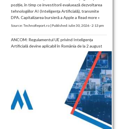
poziție, în timp ce investitorii evaluează dezvoltarea
tehnologiilor AI (Inteligența Artificială), transmite
DPA. Capitalizarea bursieră a Apple a
Read more »
Source:
TechnoReport.ro
|
Published:
iulie 30, 2026 - 2:13 pm
ANCOM: Regulamentul UE privind Inteligența
Artificială devine aplicabil în România de la 2 august