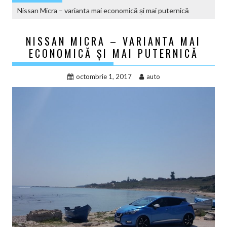
Nissan Micra – varianta mai economică și mai puternică
NISSAN MICRA – VARIANTA MAI
ECONOMICĂ ȘI MAI PUTERNICĂ
octombrie 1, 2017
auto