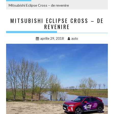
Mitsubishi Eclipse Cross – de revenire
MITSUBISHI ECLIPSE CROSS – DE
REVENIRE
aprilie 29, 2018
auto