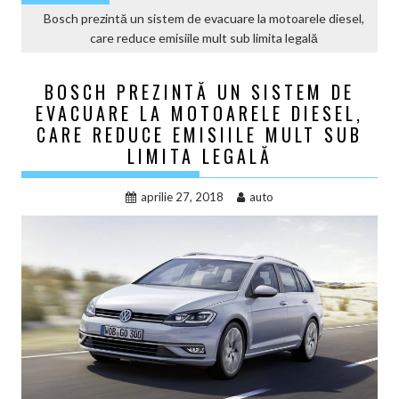
Bosch prezintă un sistem de evacuare la motoarele diesel,
care reduce emisiile mult sub limita legală
BOSCH PREZINTĂ UN SISTEM DE
EVACUARE LA MOTOARELE DIESEL,
CARE REDUCE EMISIILE MULT SUB
LIMITA LEGALĂ
aprilie 27, 2018
auto