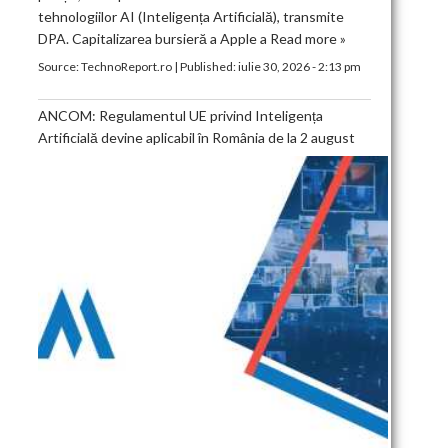
tehnologiilor AI (Inteligența Artificială), transmite
DPA. Capitalizarea bursieră a Apple a
Read more »
Source:
TechnoReport.ro
|
Published:
iulie 30, 2026 - 2:13 pm
ANCOM: Regulamentul UE privind Inteligența
Artificială devine aplicabil în România de la 2 august