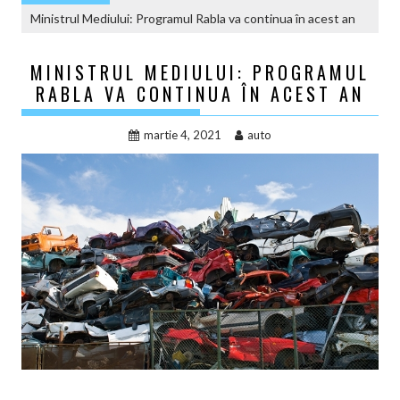
Ministrul Mediului: Programul Rabla va continua în acest an
MINISTRUL MEDIULUI: PROGRAMUL
RABLA VA CONTINUA ÎN ACEST AN
martie 4, 2021
auto