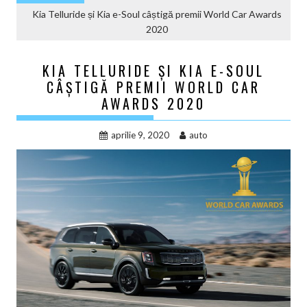
Kia Telluride și Kia e-Soul câștigă premii World Car Awards
2020
KIA TELLURIDE ȘI KIA E-SOUL
CÂȘTIGĂ PREMII WORLD CAR
AWARDS 2020
aprilie 9, 2020
auto