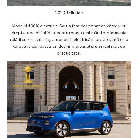
2020 Telluride
Modelul 100% electric e-Soul a fost desemnat de către juriu
drept automobilul ideal pentru oraș, combinând performanța
rulării cu zero emisii și autonomia electrică impresionantă cu o
caroserie compactă, un design îndrăzneț și un nivel înalt de
practicitate.