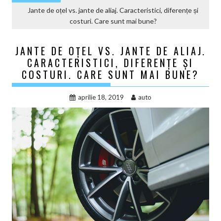
Jante de oțel vs. jante de aliaj. Caracteristici, diferențe și
costuri. Care sunt mai bune?
JANTE DE OȚEL VS. JANTE DE ALIAJ.
CARACTERISTICI, DIFERENȚE ȘI
COSTURI. CARE SUNT MAI BUNE?
aprilie 18, 2019
auto