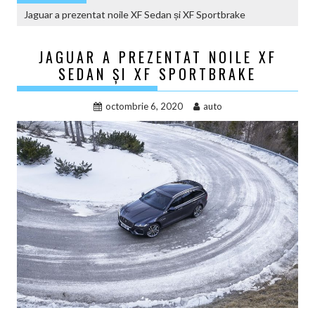
Jaguar a prezentat noile XF Sedan și XF Sportbrake
JAGUAR A PREZENTAT NOILE XF
SEDAN ȘI XF SPORTBRAKE
octombrie 6, 2020
auto