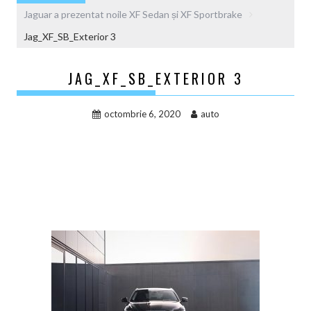
Jaguar a prezentat noile XF Sedan și XF Sportbrake
Jag_XF_SB_Exterior 3
JAG_XF_SB_EXTERIOR 3
octombrie 6, 2020
auto