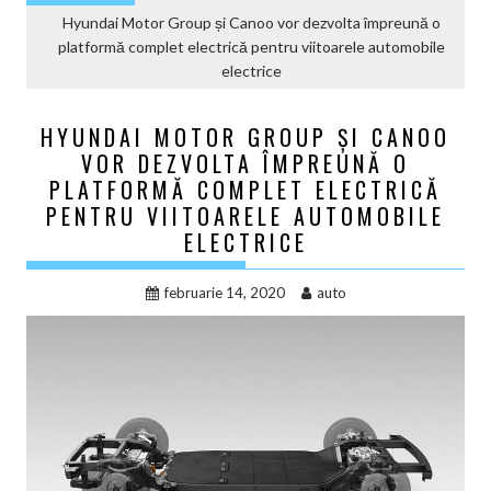
Hyundai Motor Group și Canoo vor dezvolta împreună o
platformă complet electrică pentru viitoarele automobile
electrice
HYUNDAI MOTOR GROUP ȘI CANOO
VOR DEZVOLTA ÎMPREUNĂ O
PLATFORMĂ COMPLET ELECTRICĂ
PENTRU VIITOARELE AUTOMOBILE
ELECTRICE
februarie 14, 2020
auto