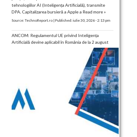
tehnologiilor AI (Inteligența Artificială), transmite
DPA. Capitalizarea bursieră a Apple a
Read more »
Source:
TechnoReport.ro
|
Published:
iulie 30, 2026 - 2:13 pm
ANCOM: Regulamentul UE privind Inteligența
Artificială devine aplicabil în România de la 2 august