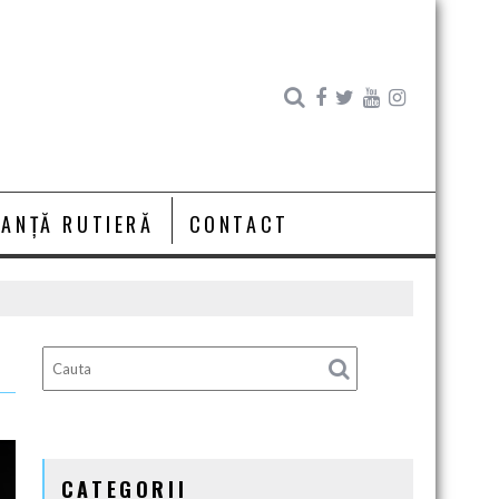
RANȚĂ RUTIERĂ
CONTACT
CATEGORII