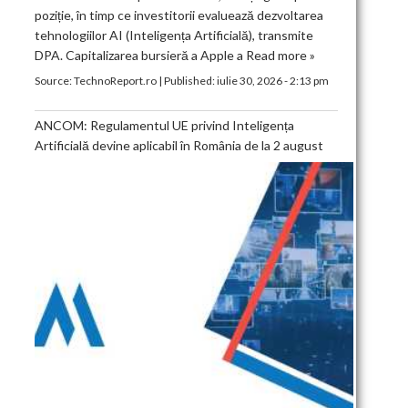
poziție, în timp ce investitorii evaluează dezvoltarea
tehnologiilor AI (Inteligența Artificială), transmite
DPA. Capitalizarea bursieră a Apple a
Read more »
Source:
TechnoReport.ro
|
Published:
iulie 30, 2026 - 2:13 pm
ANCOM: Regulamentul UE privind Inteligența
Artificială devine aplicabil în România de la 2 august