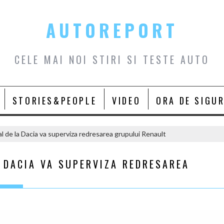
AUTOREPORT
CELE MAI NOI STIRI SI TESTE AUTO
STORIES&PEOPLE
VIDEO
ORA DE SIGU
al de la Dacia va superviza redresarea grupului Renault
 DACIA VA SUPERVIZA REDRESAREA