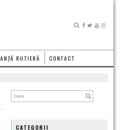
RANȚĂ RUTIERĂ
CONTACT
CATEGORII