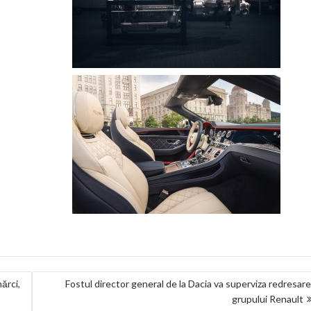
ărci,
Fostul director general de la Dacia va superviza redresar
grupului Renault