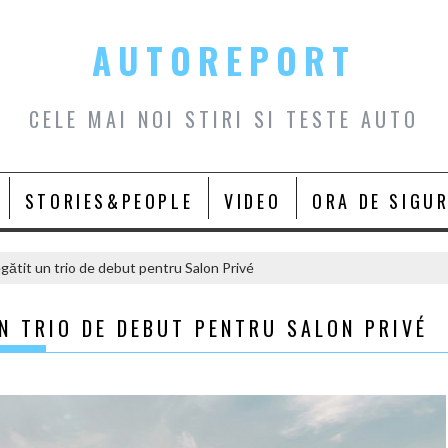
AUTOREPORT
CELE MAI NOI STIRI SI TESTE AUTO
STORIES&PEOPLE
VIDEO
ORA DE SIGU
egătit un trio de debut pentru Salon Privé
N TRIO DE DEBUT PENTRU SALON PRIVÉ