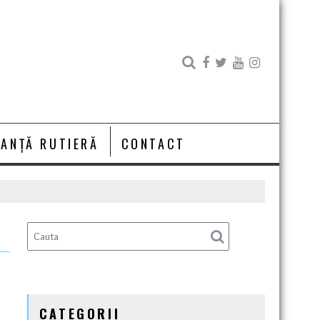
RANȚĂ RUTIERĂ
CONTACT
CATEGORII