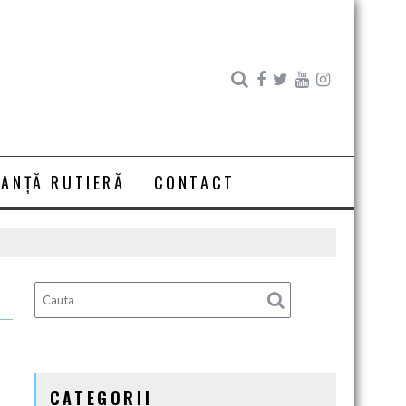
RANȚĂ RUTIERĂ
CONTACT
CATEGORII