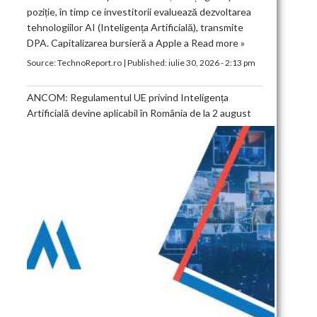
poziție, în timp ce investitorii evaluează dezvoltarea
tehnologiilor AI (Inteligența Artificială), transmite
DPA. Capitalizarea bursieră a Apple a
Read more »
Source:
TechnoReport.ro
|
Published:
iulie 30, 2026 - 2:13 pm
ANCOM: Regulamentul UE privind Inteligența
Artificială devine aplicabil în România de la 2 august