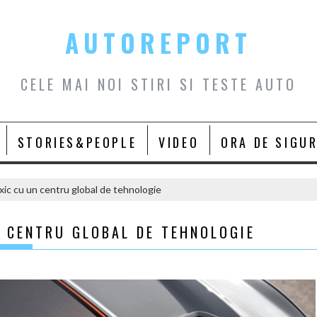
AUTOREPORT
CELE MAI NOI STIRI SI TESTE AUTO
STORIES&PEOPLE
VIDEO
ORA DE SIGU
xic cu un centru global de tehnologie
N CENTRU GLOBAL DE TEHNOLOGIE