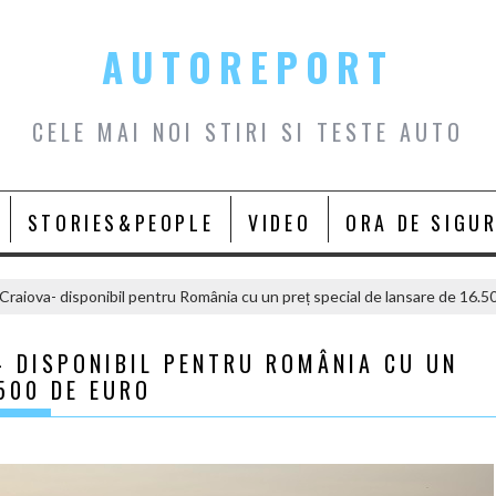
AUTOREPORT
CELE MAI NOI STIRI SI TESTE AUTO
STORIES&PEOPLE
VIDEO
ORA DE SIGU
Craiova- disponibil pentru România cu un preț special de lansare de 16.5
- DISPONIBIL PENTRU ROMÂNIA CU UN
.500 DE EURO