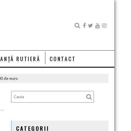
RANȚĂ RUTIERĂ
CONTACT
00 de euro
CATEGORII