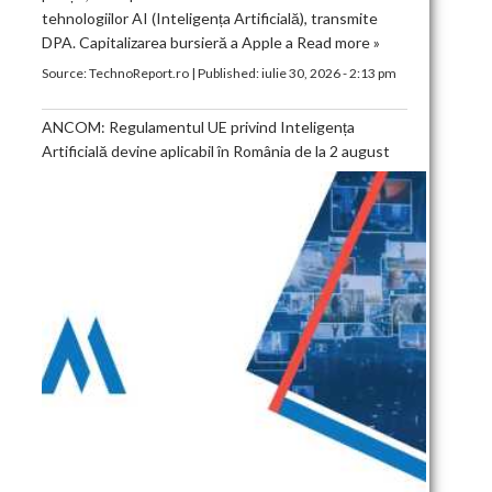
tehnologiilor AI (Inteligența Artificială), transmite
DPA. Capitalizarea bursieră a Apple a
Read more »
Source:
TechnoReport.ro
|
Published:
iulie 30, 2026 - 2:13 pm
ANCOM: Regulamentul UE privind Inteligența
Artificială devine aplicabil în România de la 2 august