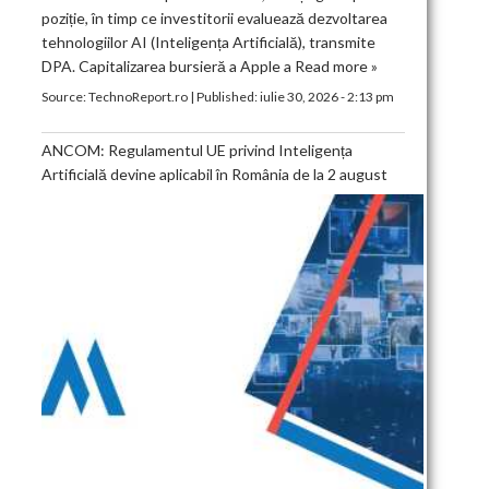
poziție, în timp ce investitorii evaluează dezvoltarea
tehnologiilor AI (Inteligența Artificială), transmite
DPA. Capitalizarea bursieră a Apple a
Read more »
Source:
TechnoReport.ro
|
Published:
iulie 30, 2026 - 2:13 pm
ANCOM: Regulamentul UE privind Inteligența
Artificială devine aplicabil în România de la 2 august